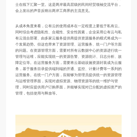
士在线下汇聚一堂。这是两岸最高层级的民间经贸领袖交流平台，
会上发出的声音反映出两岸工商界的主流意见。
从成本角度来看，公有云的使用成本在一定程度上要低于私有云。
同时综合考虑隐私性、合规性、安全性因素，企业采用公有云与私
有云混合部署、由多家云服务提供商提供资源服务的模式将成为一
个发展趋势。但这也带来了资源管理、运营服务、统一门户等方面
的问题。在资源管理方面，需要对所有云数据中心的资源进行统一
管理与运维，应能实现统一的资源告警、资源统计、日志分析、故
障定位等。在运营服务方面，需要将云基础设施资源封装成为云服
务，基于服务目录提供端到端的开通、监控、计量计费等一系列的
运营服务。在统一门户方面，应能够为管理员提供统一的资源管理
与运维管理界面，实现对虚拟资源、物理资源等的统一维护与管
理，同时应提供用户订购界面，并能够实现对已分配的虚拟资产的
管理，包括使用与释放等。