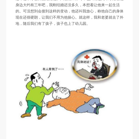
身边大约有三年吧，我刚结婚还没多久，本想着让他来一起生活
的。可没想到会接到这样的变动，他还叫我放心，称他自己的身体
现在还很硬朗，让我们不用为他操心。就这样，我和老婆就去了外
地，随后我们有了孩子，孩子也上了幼儿园。