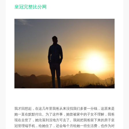
皇冠完整比分网
我才回想起，在这几年里我爸从来没找我们多要一分钱，这原来是
她一直在默默付出。为了这件事，她曾被家中的子女不理解，我爸
现在去世了，她沦落到没地方可去了。我就把我爸留下来的房子皇
冠管理端手机，给她住了，还会每个月给她一些生活费，也作为对