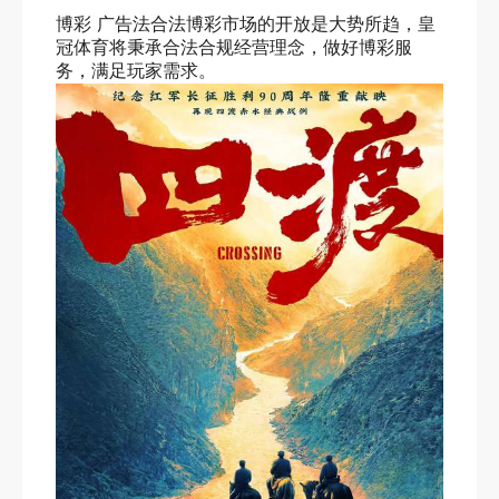
博彩 广告法合法博彩市场的开放是大势所趋，皇
冠体育将秉承合法合规经营理念，做好博彩服
务，满足玩家需求。